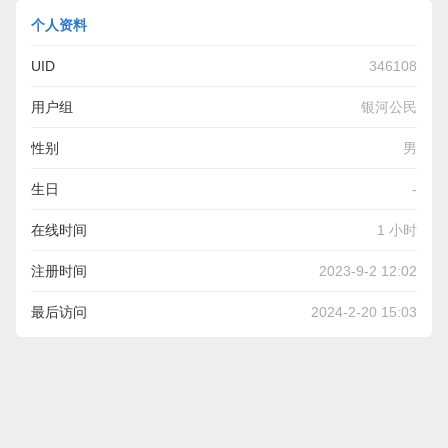
个人资料
UID
346108
用户组
银河公民
性别
男
生日
-
在线时间
1 小时
注册时间
2023-9-2 12:02
最后访问
2024-2-20 15:03