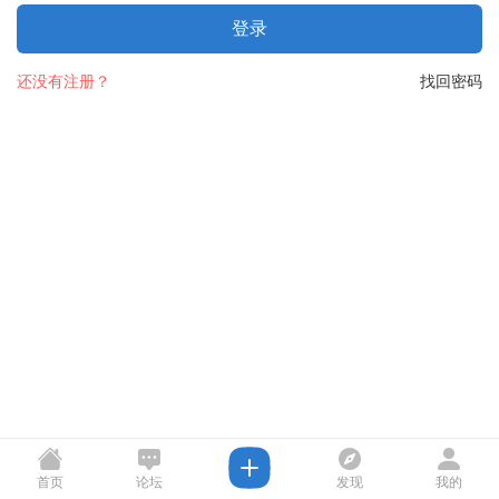
登录
还没有注册？
找回密码
首页
论坛
发现
我的