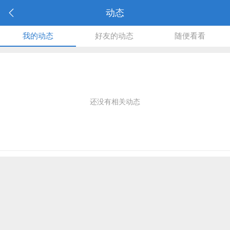
动态
我的动态
好友的动态
随便看看
还没有相关动态