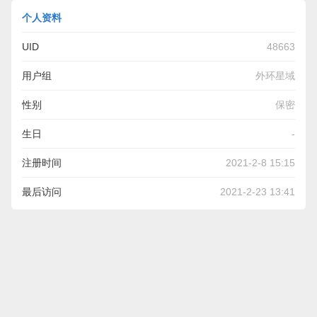
个人资料
UID
48663
用户组
外环星域
性别
保密
生日
-
注册时间
2021-2-8 15:15
最后访问
2021-2-23 13:41