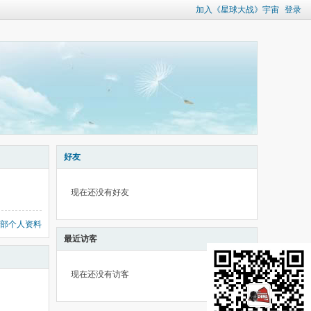
加入《星球大战》宇宙
登录
好友
现在还没有好友
部个人资料
最近访客
现在还没有访客