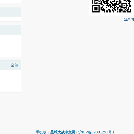
全部
手机版
|
星球大战中文网
(
沪ICP备09001291号
)