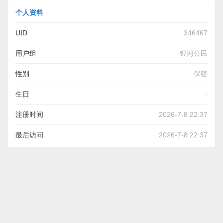
个人资料
UID
346467
用户组
银河公民
性别
保密
生日
-
注册时间
2026-7-8 22:37
最后访问
2026-7-8 22:37