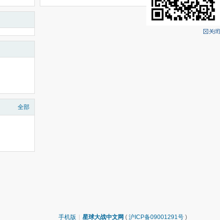
全部
手机版
|
星球大战中文网
(
沪ICP备09001291号
)