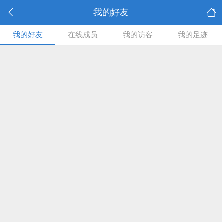
我的好友
我的好友
在线成员
我的访客
我的足迹