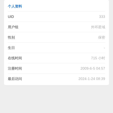
个人资料
UID
333
用户组
外环星域
性别
保密
生日
-
在线时间
715 小时
注册时间
2009-6-5 04:57
最后访问
2024-1-24 08:39