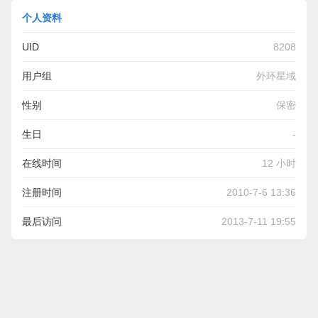
个人资料
UID
8208
用户组
外环星域
性别
保密
生日
-
在线时间
12 小时
注册时间
2010-7-6 13:36
最后访问
2013-7-11 19:55