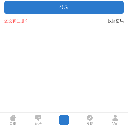
登录
还没有注册？
找回密码
首页
论坛
发现
我的