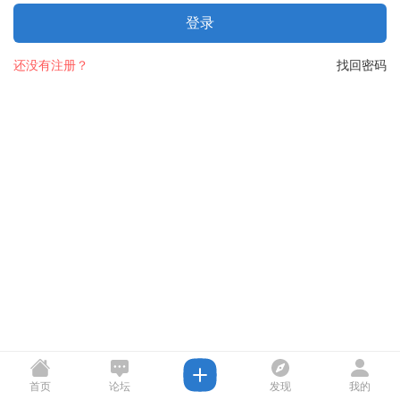
登录
还没有注册？
找回密码
首页
论坛
发现
我的