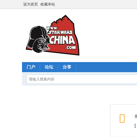
设为首页
收藏本站
门户
论坛
分享