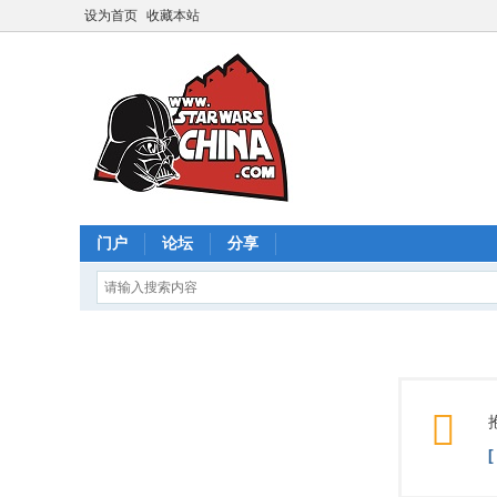
设为首页
收藏本站
门户
论坛
分享