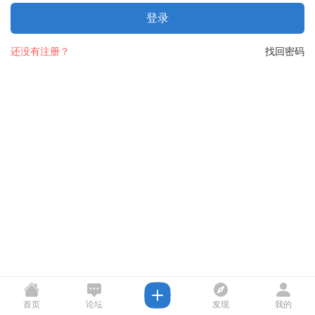
登录
还没有注册？
找回密码
首页
论坛
发现
我的