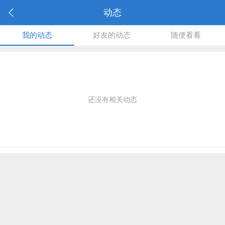
动态
我的动态
好友的动态
随便看看
还没有相关动态