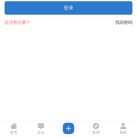
登录
还没有注册？
找回密码
首页
论坛
发现
我的