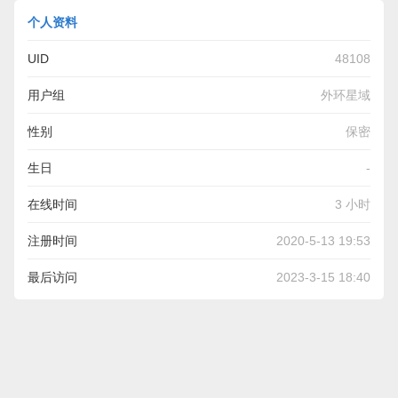
个人资料
UID
48108
用户组
外环星域
性别
保密
生日
-
在线时间
3 小时
注册时间
2020-5-13 19:53
最后访问
2023-3-15 18:40