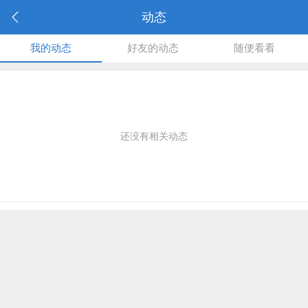
动态
我的动态
好友的动态
随便看看
还没有相关动态