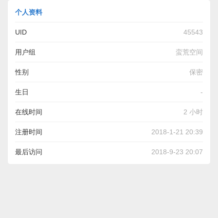
个人资料
UID
45543
用户组
蛮荒空间
性别
保密
生日
-
在线时间
2 小时
注册时间
2018-1-21 20:39
最后访问
2018-9-23 20:07