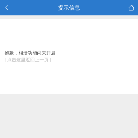
提示信息
抱歉，相册功能尚未开启
[ 点击这里返回上一页 ]