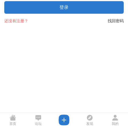
登录
还没有注册？
找回密码
首页
论坛
发现
我的