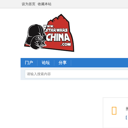
设为首页
收藏本站
门户
论坛
分享