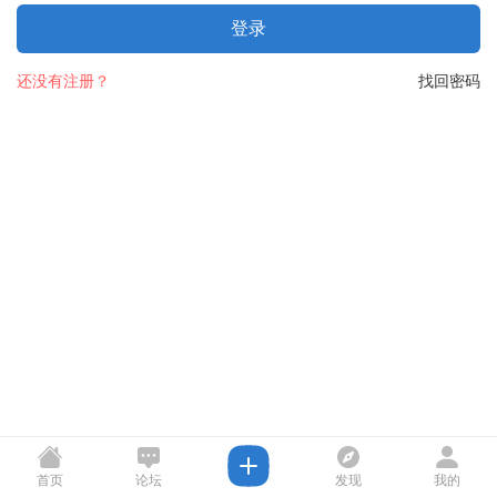
登录
还没有注册？
找回密码
首页
论坛
发现
我的