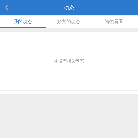
动态
我的动态
好友的动态
随便看看
还没有相关动态