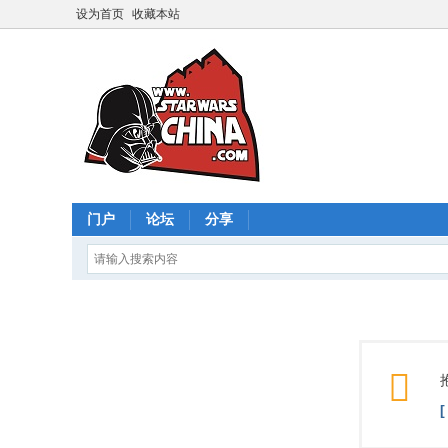
设为首页
收藏本站
门户
论坛
分享