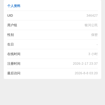
个人资料
UID
346427
用户组
银河公民
性别
保密
生日
-
在线时间
3 小时
注册时间
2026-2-17 23:37
最后访问
2026-8-8 03:20