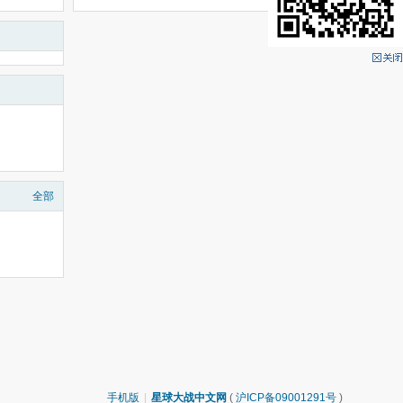
全部
手机版
|
星球大战中文网
(
沪ICP备09001291号
)