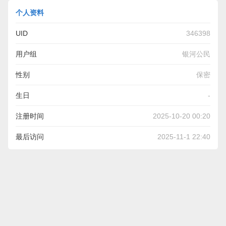
个人资料
UID
346398
用户组
银河公民
性别
保密
生日
-
注册时间
2025-10-20 00:20
最后访问
2025-11-1 22:40