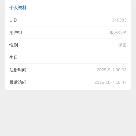
个人资料
UID
346383
用户组
银河公民
性别
保密
生日
-
注册时间
2025-9-1 00:03
最后访问
2025-10-7 15:47