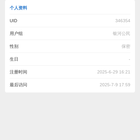
个人资料
UID
346354
用户组
银河公民
性别
保密
生日
-
注册时间
2025-6-29 16:21
最后访问
2025-7-9 17:59