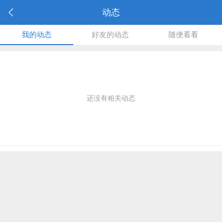
动态
我的动态
好友的动态
随便看看
还没有相关动态