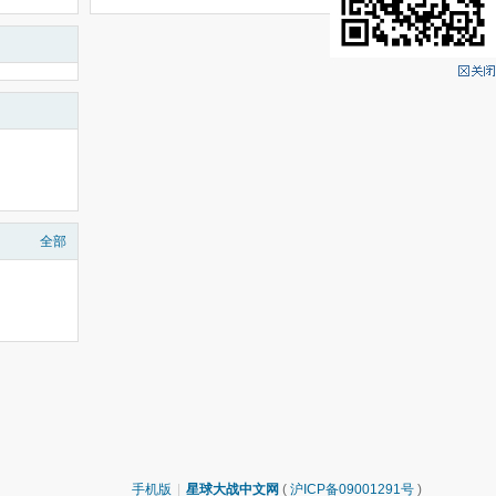
全部
手机版
|
星球大战中文网
(
沪ICP备09001291号
)