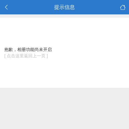
提示信息
抱歉，相册功能尚未开启
[ 点击这里返回上一页 ]