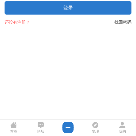
登录
还没有注册？
找回密码
首页
论坛
发现
我的