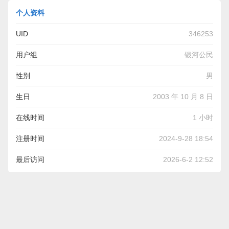
个人资料
UID
346253
用户组
银河公民
性别
男
生日
2003 年 10 月 8 日
在线时间
1 小时
注册时间
2024-9-28 18:54
最后访问
2026-6-2 12:52