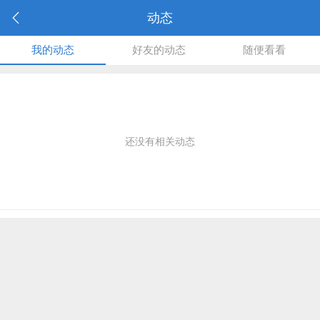
动态
我的动态
好友的动态
随便看看
还没有相关动态