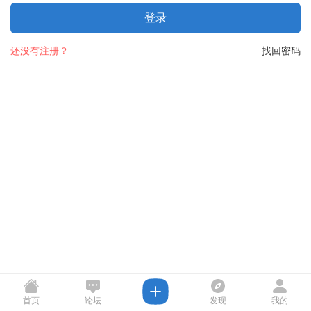
登录
还没有注册？
找回密码
首页
论坛
发现
我的