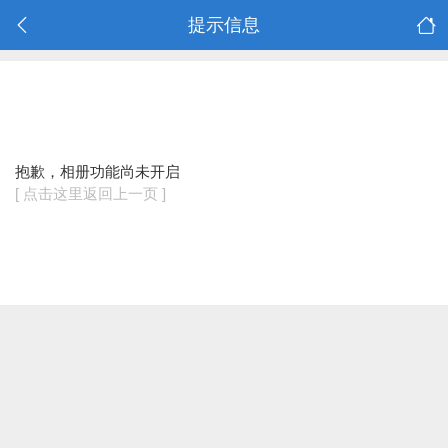
提示信息
抱歉，相册功能尚未开启
[ 点击这里返回上一页 ]