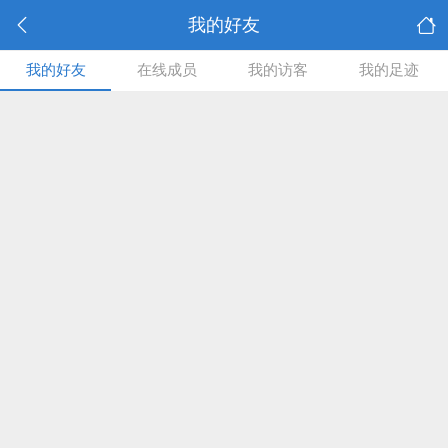
我的好友
我的好友
在线成员
我的访客
我的足迹