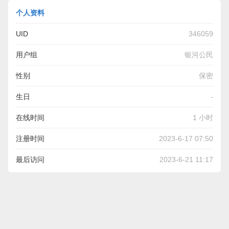
个人资料
UID
346059
用户组
银河公民
性别
保密
生日
-
在线时间
1 小时
注册时间
2023-6-17 07:50
最后访问
2023-6-21 11:17