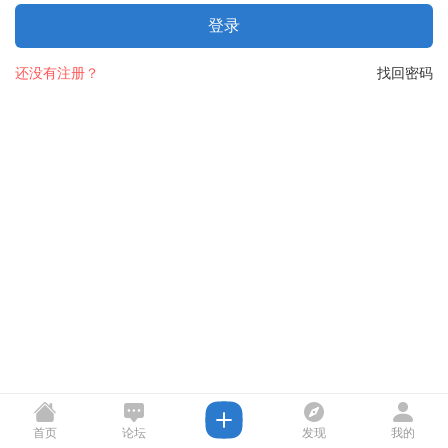
登录
还没有注册？
找回密码
首页
论坛
发现
我的