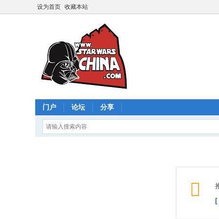
设为首页
收藏本站
门户
论坛
分享