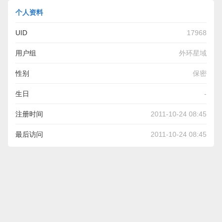
个人资料
UID
17968
用户组
外环星域
性别
保密
生日
-
注册时间
2011-10-24 08:45
最后访问
2011-10-24 08:45