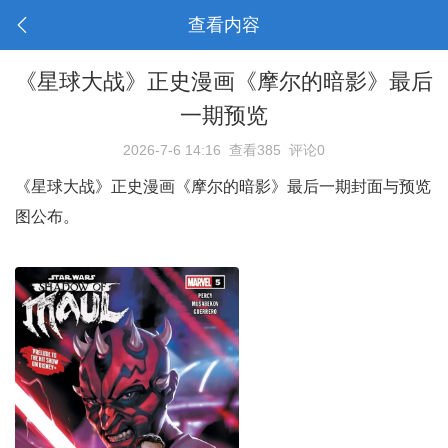
查看内容
《星球大战》正史漫画《摩尔的暗影》最后
一期预览
2026-7-6 14:16
查看385
评论0
《星球大战》正史漫画《摩尔的暗影》最后一期封面与预览
图公布。