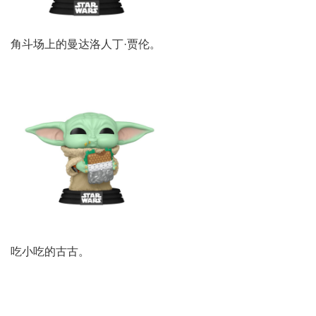
角斗场上的曼达洛人丁·贾伦。
吃小吃的古古。