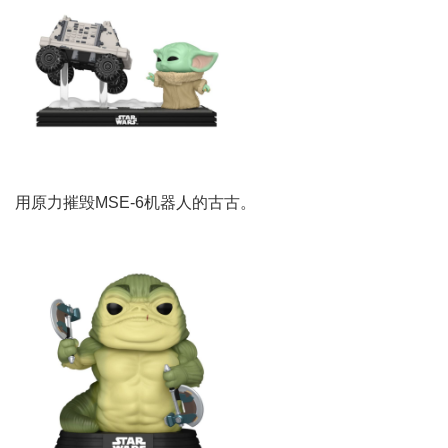
用原力摧毁MSE-6机器人的古古。