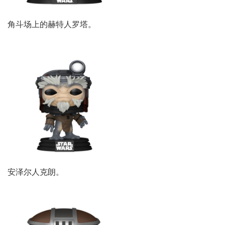
角斗场上的赫特人罗塔。
安泽尔人克朗。