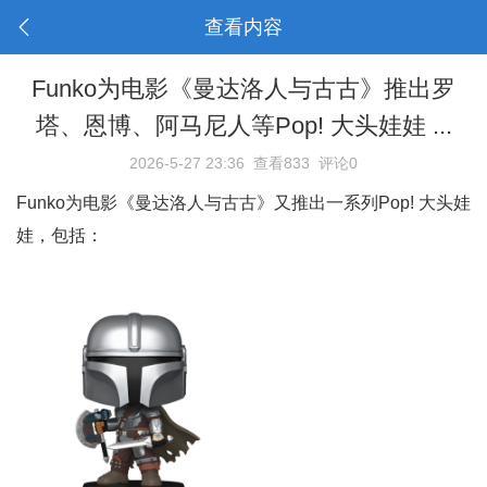
查看内容
Funko为电影《曼达洛人与古古》推出罗
塔、恩博、阿马尼人等Pop! 大头娃娃 ...
2026-5-27 23:36
查看833
评论0
Funko为电影《曼达洛人与古古》又推出一系列Pop! 大头娃
娃，包括：