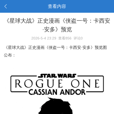
查看内容
《星球大战》正史漫画《侠盗一号：卡西安
·安多》预览
2026-5-4 23:29
查看856
评论0
《星球大战》正史漫画《侠盗一号：卡西安·安多》预览图
公布：