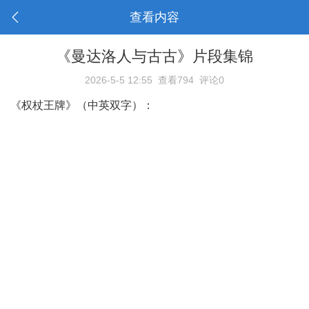
查看内容
《曼达洛人与古古》片段集锦
2026-5-5 12:55
查看794
评论0
《权杖王牌》（中英双字）：