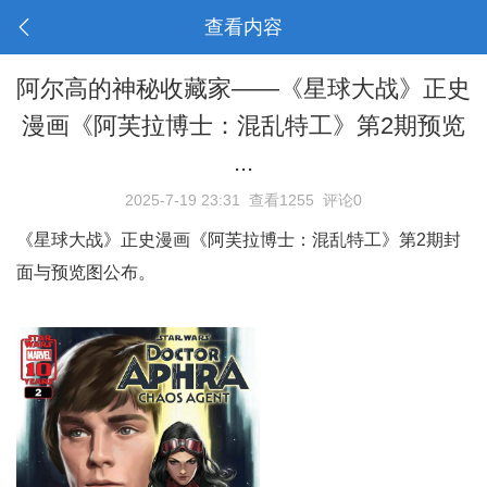
查看内容
阿尔高的神秘收藏家——《星球大战》正史
漫画《阿芙拉博士：混乱特工》第2期预览
...
2025-7-19 23:31
查看1255
评论0
《星球大战》正史漫画《阿芙拉博士：混乱特工》第2期封
面与预览图公布。