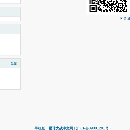
全部
手机版
|
星球大战中文网
(
沪ICP备09001291号
)