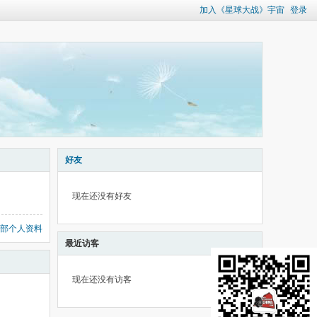
加入《星球大战》宇宙
登录
好友
现在还没有好友
部个人资料
最近访客
现在还没有访客